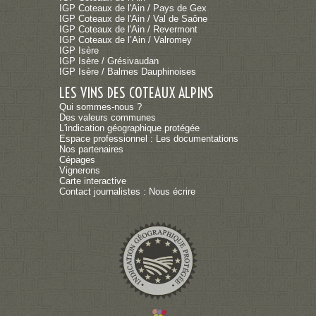
IGP Coteaux de l'Ain / Pays de Gex
IGP Coteaux de l'Ain / Val de Saône
IGP Coteaux de l'Ain / Revermont
IGP Coteaux de l’Ain / Valromey
IGP Isère
IGP Isère / Grésivaudan
IGP Isère / Balmes Dauphinoises
LES VINS DES COTEAUX ALPINS
Qui sommes-nous ?
Des valeurs communes
L'indication géographique protégée
Espace professionnel : Les documentations
Nos partenaires
Cépages
Vignerons
Carte interactive
Contact journalistes : Nous écrire