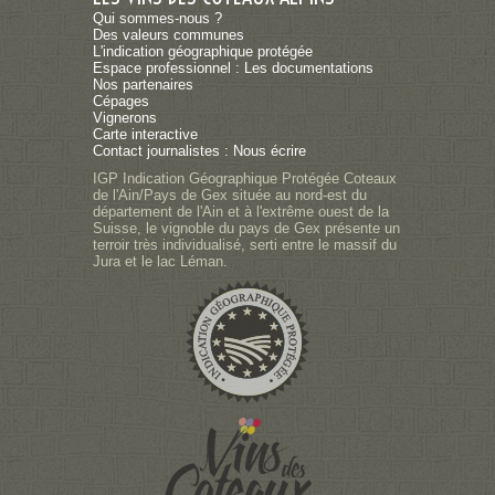
Qui sommes-nous ?
Des valeurs communes
L'indication géographique protégée
Espace professionnel : Les documentations
Nos partenaires
Cépages
Vignerons
Carte interactive
Contact journalistes : Nous écrire
IGP Indication Géographique Protégée Coteaux
de l'Ain/Pays de Gex située au nord-est du
département de l'Ain et à l'extrême ouest de la
Suisse, le vignoble du pays de Gex présente un
terroir très individualisé, serti entre le massif du
Jura et le lac Léman.