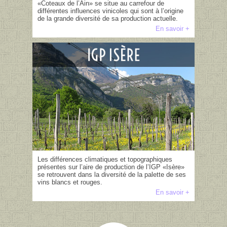
«Coteaux de l’Ain» se situe au carrefour de
différentes influences vinicoles qui sont à l’origine
de la grande diversité de sa production actuelle.
En savoir +
Les différences climatiques et topographiques
présentes sur l’aire de production de l’IGP «Isère»
se retrouvent dans la diversité de la palette de ses
vins blancs et rouges.
En savoir +