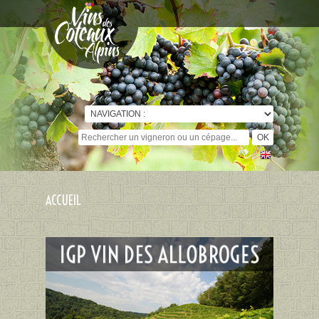
Cookies management panel
ACCUEIL