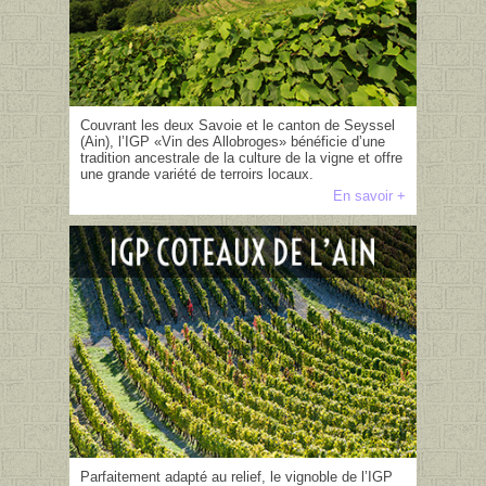
Couvrant les deux Savoie et le canton de Seyssel
(Ain), l’IGP «Vin des Allobroges» bénéficie d’une
tradition ancestrale de la culture de la vigne et offre
une grande variété de terroirs locaux.
En savoir +
Parfaitement adapté au relief, le vignoble de l’IGP