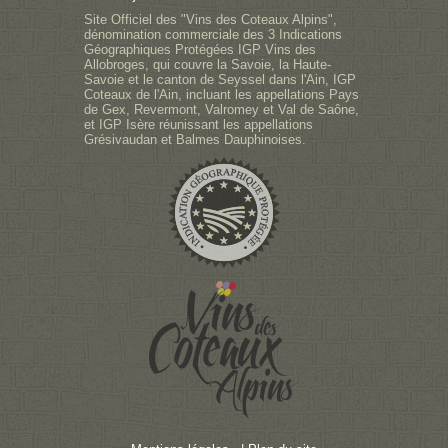
Site Officiel des "Vins des Coteaux Alpins",
dénomination commerciale des 3 Indications
Géographiques Protégées IGP Vins des
Allobroges, qui couvre la Savoie, la Haute-
Savoie et le canton de Seyssel dans l'Ain, IGP
Coteaux de l'Ain, incluant les appellations Pays
de Gex, Revermont, Valromey et Val de Saône,
et IGP Isère réunissant les appellations
Grésivaudan et Balmes Dauphinoises.