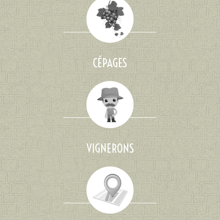
CÉPAGES
VIGNERONS