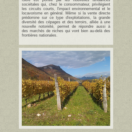
sociétales qui, chez le consommateur, privilégient
les circuits courts, l'impact environnemental et le
locavorisme en général. Même si la vente directe
prédomine sur ce type d'exploitations, la grande
diversité des cépages et des terroirs, alliée à une
nouvelle notoriété, permet de répondre aussi à
des marchés de niches qui vont bien au-delà des
frontières nationales.