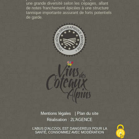
une grande diversité selon les cépages, allant
de notes franchement épicées à une structure
tannique importante assurant de forts potentiels
de garde.
Mentions légales
|
Plan du site
Réalisation :
2L'AGENCE
L’ABUS D’ALCOOL EST DANGEREUX POUR LA
SANTÉ, CONSOMMEZ AVEC MODÉRATION