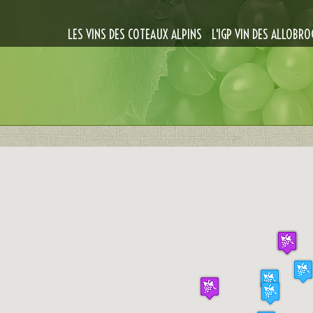
LES VINS DES COTEAUX ALPINS
L'IGP VIN DES ALLOBRO