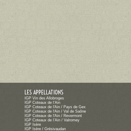
LES APPELLATIONS
IGP Vin des Allobroges
IGP Coteaux de l’Ain
IGP Coteaux de l'Ain / Pays de Gex
IGP Coteaux de l'Ain / Val de Saône
IGP Coteaux de l'Ain / Revermont
IGP Coteaux de l’Ain / Valromey
IGP Isère
IGP Isère / Grésivaudan