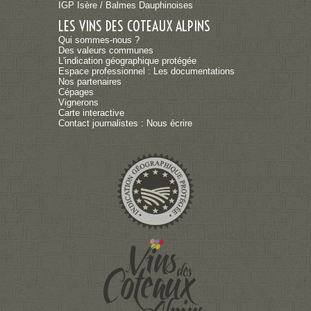
IGP Isère / Balmes Dauphinoises
LES VINS DES COTEAUX ALPINS
Qui sommes-nous ?
Des valeurs communes
L'indication géographique protégée
Espace professionnel : Les documentations
Nos partenaires
Cépages
Vignerons
Carte interactive
Contact journalistes : Nous écrire