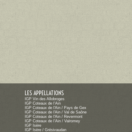
LES APPELLATIONS
IGP Vin des Allobroges
IGP Coteaux de l’Ain
IGP Coteaux de l'Ain / Pays de Gex
IGP Coteaux de l'Ain / Val de Saône
IGP Coteaux de l'Ain / Revermont
IGP Coteaux de l’Ain / Valromey
IGP Isère
IGP Isère / Grésivaudan