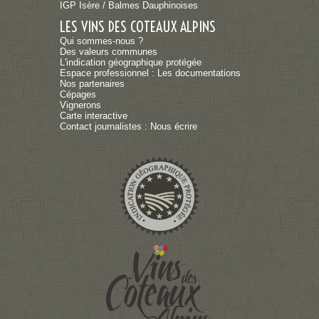
IGP Isère / Balmes Dauphinoises
LES VINS DES COTEAUX ALPINS
Qui sommes-nous ?
Des valeurs communes
L'indication géographique protégée
Espace professionnel : Les documentations
Nos partenaires
Cépages
Vignerons
Carte interactive
Contact journalistes : Nous écrire